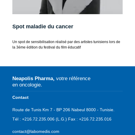
Spot maladie du cancer
Un spot de sensibilisation réalisé par des artistes tunisiens lors de
la 3éme édition du festival du film éducatif
Neapolis Pharma,
votre référence
en oncologie.
Contact
Route de Tunis Km 7 - BP 206 Nabeul 8000 - Tunisie.
Tél :
+216.72.235.006
(L.G.)
Fax :
+216.72.235.016
contact@labomedis.com