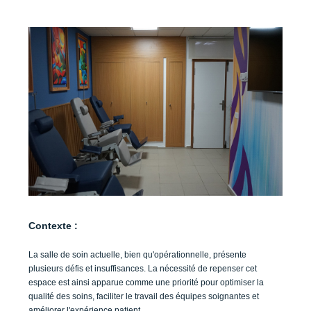
Contexte :
La salle de soin actuelle, bien qu'opérationnelle, présente
plusieurs défis et insuffisances. La nécessité de repenser cet
espace est ainsi apparue comme une priorité pour optimiser la
qualité des soins, faciliter le travail des équipes soignantes et
améliorer l'expérience patient.