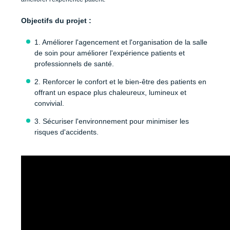
Objectifs du projet :
1. Améliorer l'agencement et l'organisation de la salle
de soin pour améliorer l'expérience patients et
professionnels de santé.
2. Renforcer le confort et le bien-être des patients en
offrant un espace plus chaleureux, lumineux et
convivial.
3. Sécuriser l'environnement pour minimiser les
risques d'accidents.