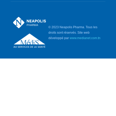
© 2023 Neapolis Pharma. Tous les
droits sont réservés. Site web
développé par
www.medianet.com.tn