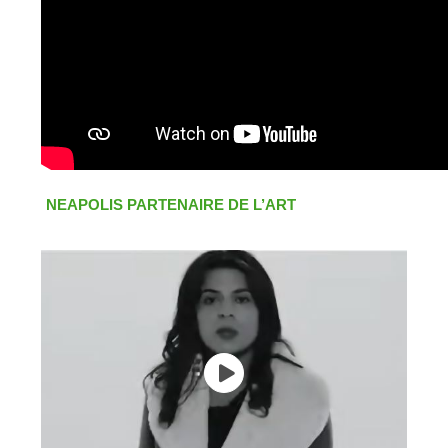
NEAPOLIS PARTENAIRE DE L’ART